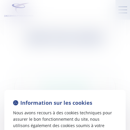
RDV EN LIGNE
RDV EN LIGNE BRIVE
Information sur les cookies
Nous avons recours à des cookies techniques pour
RDV EN LIGNE SEILHAC
assurer le bon fonctionnement du site, nous
utilisons également des cookies soumis à votre