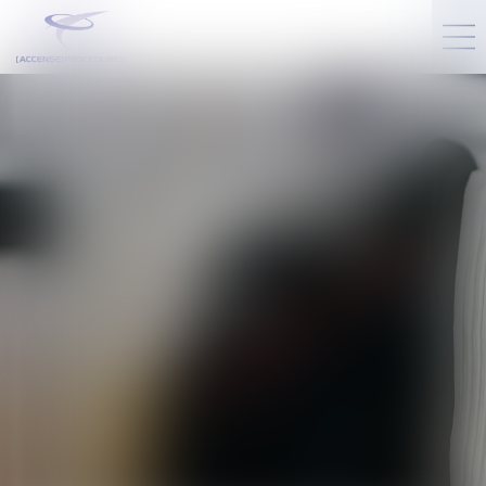
PLAN DU SITE